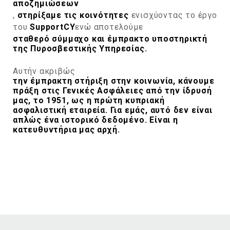
αποζημιώσεων
,
στηρίξαμε τις κοινότητες
ενισχύοντας το έργο
του
SupportCY
ενώ αποτελούμε
σταθερό σύμμαχο και έμπρακτο υποστηρικτή
της Πυροσβεστικής Υπηρεσίας.
Αυτήν ακριβώς
την έμπρακτη στήριξη στην κοινωνία, κάνουμε
πράξη στις Γενικές Ασφάλειες από την ίδρυσή
μας, το 1951, ως η πρώτη κυπριακή
ασφαλιστική εταιρεία. Για εμάς, αυτό δεν είναι
απλώς ένα ιστορικό δεδομένο. Είναι η
κατευθυντήρια μας αρχή.