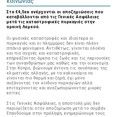
κοινωνίας
Στα €4,5εκ ανέρχονται οι αποζημιώσεις που
καταβάλλονται από τις Γενικές Ασφάλειες
μετά τις καταστροφικές πυρκαγιές στην
ορεινή Λεμεσό.
Οι φυσικές καταστροφές και ιδιαίτερα οι
πυρκαγιές και οι πλημμύρες δεν είναι πλέον
σπάνια φαινόμενα. Αντιθέτως, γίνονται ολοένα
και πιο συχνές και καταστροφικές,
επηρεάζοντας άμεσα τις ζωές και τις περιουσίες
των συνανθρώπων μας καθώς και την οικονομία.
Στην Κύπρο, βιώνουμε έντονα τις συνέπειες της
κλιματικής αλλαγής, με τα καλοκαίρια να
γίνονται πιο θερμά και ξηρά, όχι μόνο
αυξάνοντας τον κίνδυνο πυρκαγιών αλλά
επιταχύνοντας και αναζωπυρώνοντας μικρές
εστίες.
Στις Γενικές Ασφάλειες, η αποστολή μας δεν
περιορίζεται στην αποζημίωση μετά το συμβάν.
Επενδύουμε στην πρόληψη, ενημερώνουμε τους