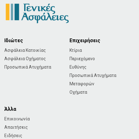
Ιδιώτες
Επιχειρήσεις
Ασφάλεια Κατοικίας
Κτίρια
Ασφάλεια Οχήματος
Περιεχόμενο
Προσωπικά Ατυχήματα
Ευθύνης
Προσωπικά Ατυχήματα
Μεταφορών
Οχήματα
Άλλα
Επικοινωνία
Απαιτήσεις
Ειδήσεις