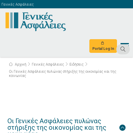
Γενικές Ασφάλειες
Portal Log In
Αρχική
Γενικές Ασφάλειες
Ειδήσεις
Οι Γενικές Ασφάλειες πυλώνας στήριξης της οικονομίας και της
κοινωνίας
Οι Γενικές Ασφάλειες πυλώνας
στήριξης της οικονομίας και της