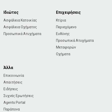
Ιδιώτες
Επιχειρήσεις
Ασφάλεια Κατοικίας
Κτίρια
Ασφάλεια Οχήματος
Περιεχόμενο
Προσωπικά Ατυχήματα
Ευθύνης
Προσωπικά Ατυχήματα
Μεταφορών
Οχήματα
Άλλα
Επικοινωνία
Απαιτήσεις
Ειδήσεις
Συχνές Ερωτήσεις
Agents Portal
Παράπονα