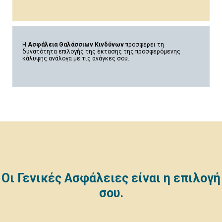
Η
Ασφάλεια Θαλάσσιων Κινδύνων
προσφέρει τη
δυνατότητα επιλογής της έκτασης της προσφερόμενης
κάλυψης ανάλογα με τις ανάγκες σου.
Οι Γενικές Ασφάλειες είναι η επιλογή
σου.