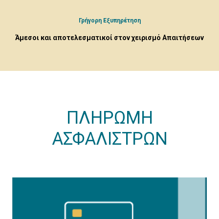
Γρήγορη Εξυπηρέτηση
Άμεσοι και αποτελεσματικοί στον χειρισμό Απαιτήσεων
ΠΛΗΡΩΜΗ
ΑΣΦΑΛΙΣΤΡΩΝ