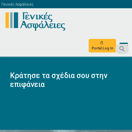
Γενικές Ασφάλειες
Portal Log In
Κράτησε τα σχέδια σου στην
επιφάνεια