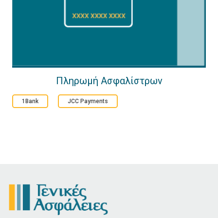
Πληρωμή Ασφαλίστρων
1Bank
JCC Payments