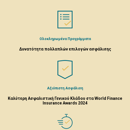
Ολοκληρωμένα Προγράμματα
Δυνατότητα πολλαπλών επιλογών ασφάλισης
Αξιόπιστη Ασφάλιση
Καλύτερη Ασφαλιστική Γενικού Κλάδου στα World Finance
Insurance Awards 2024