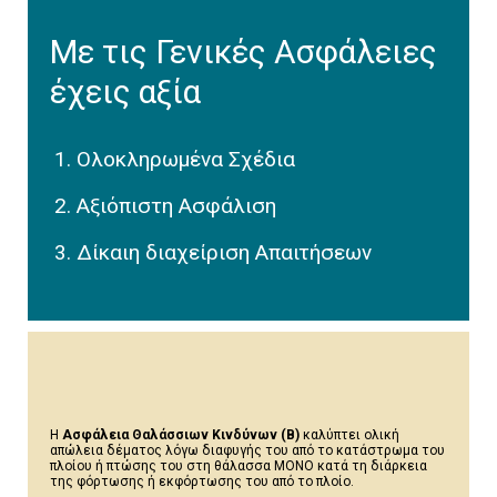
Με τις Γενικές Ασφάλειες
έχεις αξία
Ολοκληρωμένα Σχέδια
Αξιόπιστη Ασφάλιση
Δίκαιη διαχείριση Απαιτήσεων
Η
Ασφάλεια Θαλάσσιων Κινδύνων (Β)
καλύπτει ολική
απώλεια δέματος λόγω διαφυγής του από το κατάστρωμα του
πλοίου ή πτώσης του στη θάλασσα ΜΟΝΟ κατά τη διάρκεια
της φόρτωσης ή εκφόρτωσης του από το πλοίο.