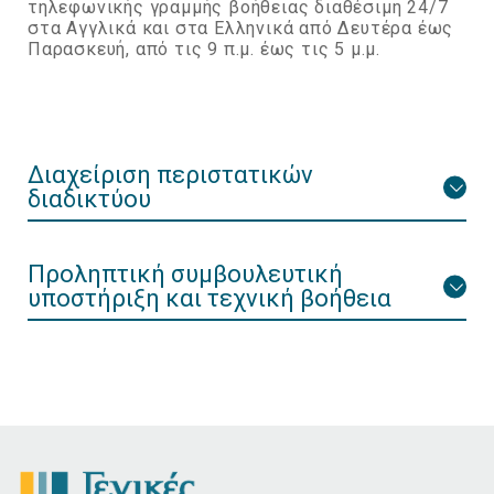
τηλεφωνικής γραμμής βοήθειας διαθέσιμη 24/7
στα Αγγλικά και στα Ελληνικά από Δευτέρα έως
Παρασκευή, από τις 9 π.μ. έως τις 5 μ.μ.
Διαχείριση περιστατικών
διαδικτύου
Προληπτική συμβουλευτική
υποστήριξη και τεχνική βοήθεια