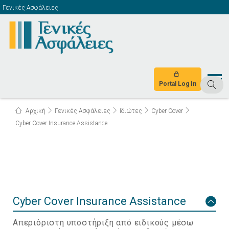
Γενικές Ασφάλειες
Portal Log In
Αρχική
Γενικές Ασφάλειες
Ιδιώτες
Cyber Cover
Cyber Cover Insurance Assistance
Cyber Cover Insurance Assistance
Απεριόριστη υποστήριξη από ειδικούς μέσω