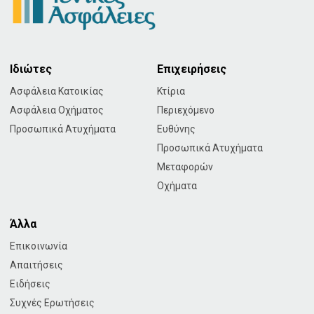
Ιδιώτες
Επιχειρήσεις
Ασφάλεια Κατοικίας
Κτίρια
Ασφάλεια Οχήματος
Περιεχόμενο
Προσωπικά Ατυχήματα
Ευθύνης
Προσωπικά Ατυχήματα
Μεταφορών
Οχήματα
Άλλα
Επικοινωνία
Απαιτήσεις
Ειδήσεις
Συχνές Ερωτήσεις