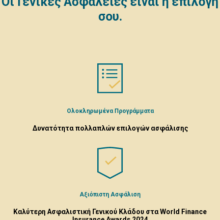
Οι Γενικές Ασφάλειες είναι η επιλογή
σου.
Ολοκληρωμένα Προγράμματα
Δυνατότητα πολλαπλών επιλογών ασφάλισης
Αξιόπιστη Ασφάλιση
Καλύτερη Ασφαλιστική Γενικού Κλάδου στα World Finance
Insurance Awards 2024