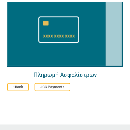
Πληρωμή Ασφαλίστρων
1Bank
JCC Payments