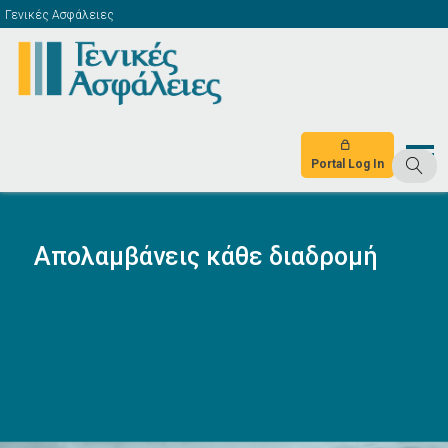
Γενικές Ασφάλειες
Portal Log In
Απολαμβάνεις κάθε διαδρομή