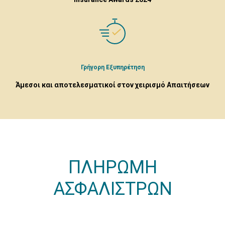
Γρήγορη Εξυπηρέτηση
Άμεσοι και αποτελεσματικοί στον χειρισμό Απαιτήσεων
ΠΛΗΡΩΜΗ
ΑΣΦΑΛΙΣΤΡΩΝ