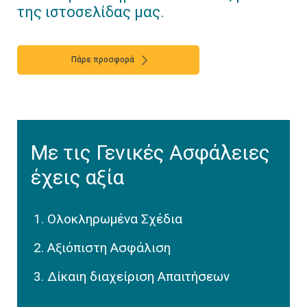
της ιστοσελίδας μας.
Πάρε προσφορά
Με τις Γενικές Ασφάλειες
έχεις αξία
Ολοκληρωμένα Σχέδια
Αξιόπιστη Ασφάλιση
Δίκαιη διαχείριση Απαιτήσεων