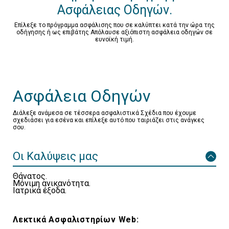
Ασφάλειας Οδηγών.
Επίλεξε το πρόγραμμα ασφάλισης που σε καλύπτει κατά την ώρα της
οδήγησης ή ως επιβάτης Απόλαυσε αξιόπιστη ασφάλεια οδηγών σε
ευνοϊκή τιμή.
Ασφάλεια Οδηγών
Διάλεξε ανάμεσα σε τέσσερα ασφαλιστικά Σχέδια που έχουμε
σχεδιάσει για εσένα και επίλεξε αυτό που ταιριάζει στις ανάγκες
σου.
Οι Καλύψεις μας
Θάνατος.
Μόνιμη ανικανότητα.
Ιατρικά έξοδα.
Λεκτικά Ασφαλιστηρίων Web: