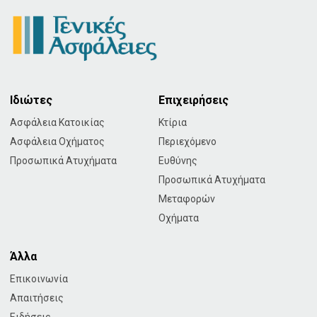
Ιδιώτες
Επιχειρήσεις
Ασφάλεια Κατοικίας
Κτίρια
Ασφάλεια Οχήματος
Περιεχόμενο
Προσωπικά Ατυχήματα
Ευθύνης
Προσωπικά Ατυχήματα
Μεταφορών
Οχήματα
Άλλα
Επικοινωνία
Απαιτήσεις