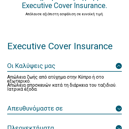
Executive Cover Insurance.
Απόλαυσε αξιόπιστη ασφάλιση σε ευνοϊκή τιμή.
Executive Cover Insurance
Οι Καλύψεις μας
Απώλεια ζωής από ατύχημα στην Κύπρο ή στο
εξωτερικό.
Απώλεια αποσκευών κατά τη διάρκεια του ταξιδιού.
Ιατρικά έξοδα.
Απευθυνόμαστε σε
Πλεονεκτήματα