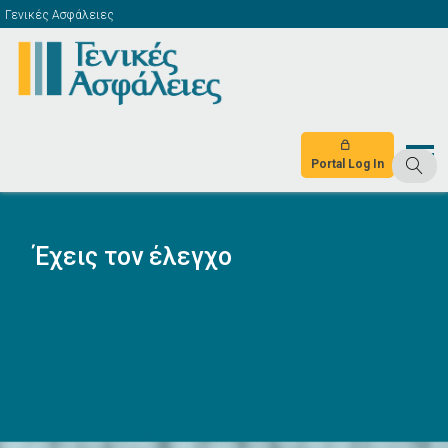
Γενικές Ασφάλειες
Portal Log In
Έχεις τον έλεγχο