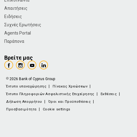
Επικοινωνία
Απαιτήσεις
Ειδήσεις
Συχνές Ερωτήσεις
Agents Portal
Παράπονα
Βρείτε μας
2026 Bank of Cyprus Group
Έντυπο υπαναχώρησης
Πίνακας Χρεώσεων
Έντυπο Πληροφοριών Ασφαλιστικής Επιχείρησης
Εκθέσεις
Δήλωση Απορρήτου
Όροι και Προϋποθέσεις
Προσβασιμότητα
Cookie settings