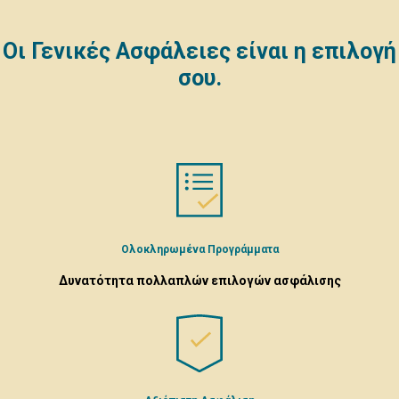
Οι Γενικές Ασφάλειες είναι η επιλογή
σου.
Ολοκληρωμένα Προγράμματα
Δυνατότητα πολλαπλών επιλογών ασφάλισης