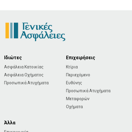
Ιδιώτες
Επιχειρήσεις
Ασφάλεια Κατοικίας
Κτίρια
Ασφάλεια Οχήματος
Περιεχόμενο
Προσωπικά Ατυχήματα
Ευθύνης
Προσωπικά Ατυχήματα
Μεταφορών
Οχήματα
Άλλα