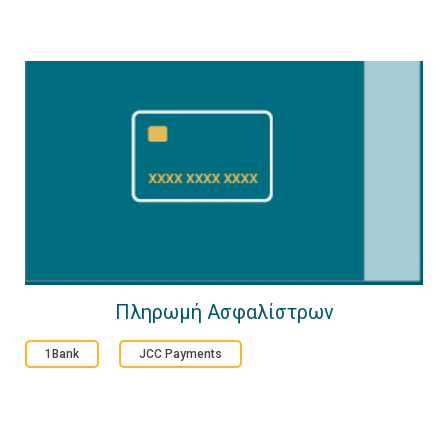
Πληρωμή Ασφαλίστρων
1Bank
JCC Payments