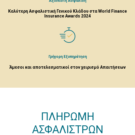
Αξιόπιστη Ασφάλιση
Καλύτερη Ασφαλιστική Γενικού Κλάδου στα World Finance
Insurance Awards 2024
Γρήγορη Εξυπηρέτηση
Άμεσοι και αποτελεσματικοί στον χειρισμό Απαιτήσεων
ΠΛΗΡΩΜΗ
ΑΣΦΑΛΙΣΤΡΩΝ